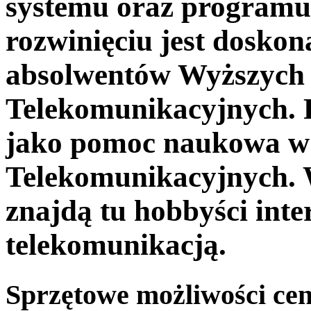
systemu oraz programu.
rozwinięciu jest dosko
absolwentów Wyższych 
Telekomunikacyjnych. 
jako pomoc naukowa w 
Telekomunikacyjnych. W
znajdą tu hobbyści inte
telekomunikacją.
Sprzętowe możliwości cen